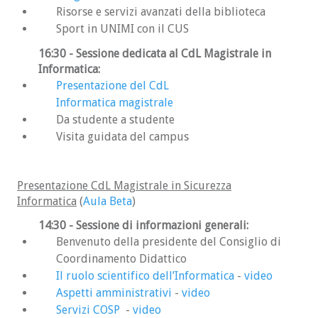
Risorse e servizi avanzati della biblioteca
Sport in UNIMI con il CUS
16:30 - Sessione dedicata al CdL Magistrale in
Informatica:
Presentazione del CdL
Informatica magistrale
Da studente a studente
Visita guidata del campus
Presentazione CdL Magistrale in Sicurezza
Informatica
(
Aula Beta
)
14:30 - Sessione di informazioni generali:
Benvenuto della presidente del Consiglio di
Coordinamento Didattico
Il ruolo scientifico dell’Informatica
-
video
Aspetti amministrativi
-
video
Servizi COSP
-
video