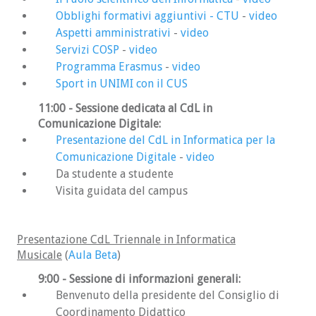
Obblighi formativi aggiuntivi - CTU
-
video
Aspetti amministrativi
-
video
Servizi COSP
-
video
Programma Erasmus
-
video
Sport in UNIMI con il CUS
11:00 - Sessione dedicata al CdL in
Comunicazione Digitale:
Presentazione del CdL in Informatica per la
Comunicazione Digitale
-
video
Da studente a studente
Visita guidata del campus
Presentazione CdL Triennale in Informatica
Musicale
(
Aula Beta
)
9:00 - Sessione di informazioni generali:
Benvenuto della presidente del Consiglio di
Coordinamento Didattico