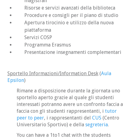
magistrali
Risorse e servizi avanzati della biblioteca
Procedure e consigli per il piano di studio
Apertura tirocinio e utilizzo della nuova
piattaforma
Servizi COSP
Programma Erasmus
Presentazione insegnamenti complementari
Sportello Informazioni/Information Desk
(
Aula
Epsilon
)
Rimane a disposizione durante la giornata uno
sportello aperto grazie al quale gli studenti
interessati potranno avere un confronto faccia a
faccia con gli studenti rappresentanti, i
tutor
peer to peer
, i rappresentanti del
CUS
(Centro
Universitario Sportivo) e della
segreteria
.
You can have a 1to1 chat with the students