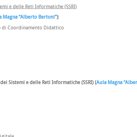
emi e delle Reti Informatiche (SSRI)
a Magna “Alberto Bertoni”
)
:
o di Coordinamento Didattico
 dei Sistemi e delle Reti Informatiche (SSRI)
(
Aula Magna “Alber
igitale