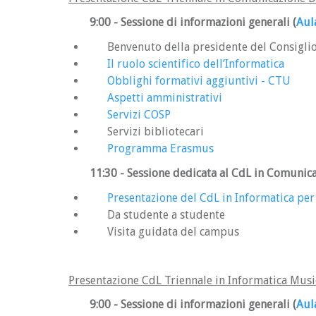
9:00
- Sessione di informazioni generali
(
Aul
Benvenuto della presidente del Consigli
Il ruolo scientifico dell’Informatica
Obblighi formativi aggiuntivi - CTU
Aspetti amministrativi
Servizi COSP
Servizi bibliotecari
Programma Erasmus
11:30
- Sessione dedicata al CdL in Comunic
Presentazione del CdL in Informatica per
Da studente a studente
Visita guidata del campus
Presentazione CdL Triennale in Informatica Musi
9:00
- Sessione di informazioni generali
(
Aul