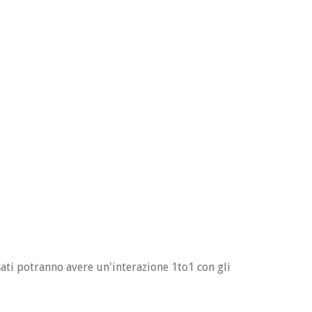
sati potranno avere un'interazione 1to1 con gli