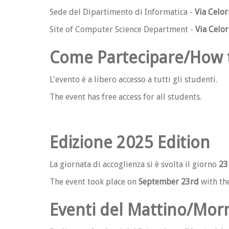
Sede del Dipartimento di Informatica -
Via Celor
Site of Computer Science Department -
Via Celor
Come Partecipare/How 
L'evento è a libero accesso a tutti gli studenti.
The event has free access for all students.
Edizione 2025 Edition
La giornata di accoglienza si è svolta il giorno
23
The event took place on
September 23rd
with th
Eventi del Mattino/Mor