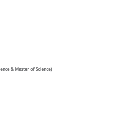
ience & Master of Science)