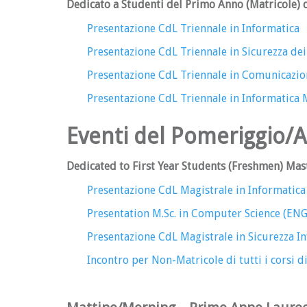
Dedicato a Studenti del Primo Anno (Matricole) d
Presentazione CdL Triennale in Informatica
Presentazione CdL Triennale in Sicurezza dei 
Presentazione CdL Triennale in Comunicazio
Presentazione CdL Triennale in Informatica 
Eventi del Pomeriggio/
Dedicated to First Year Students (Freshmen) Mast
Presentazione CdL Magistrale in Informatica
Presentation M.Sc. in Computer Science (EN
Presentazione CdL Magistrale in Sicurezza I
Incontro per Non-Matricole di tutti i corsi di