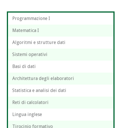
Programmazione I
Matematica I
Algoritmi e strutture dati
Sistemi operativi
Basi di dati
Architettura degli elaboratori
Statistica e analisi dei dati
Reti di calcolatori
Lingua inglese
Tirocinio formativo