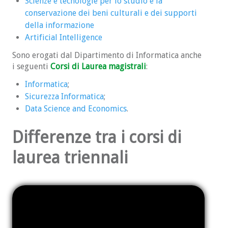
Scienze e tecnologie per lo studio e la
conservazione dei beni culturali e dei supporti
della informazione
Artificial Intelligence
Sono erogati dal Dipartimento di Informatica anche
i seguenti
Corsi di Laurea magistrali
:
Informatica
;
Sicurezza Informatica
;
Data Science and Economics
.
Differenze tra i corsi di
laurea triennali